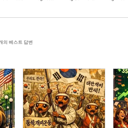
개의 베스트 답변